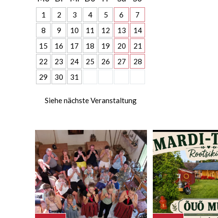
1
2
3
4
5
6
7
8
9
10
11
12
13
14
15
16
17
18
19
20
21
22
23
24
25
26
27
28
29
30
31
Siehe nächste Veranstaltung