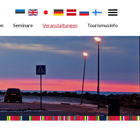
en
Seminare
Veranstaltungen
Tourismusinfo