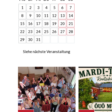
1
2
3
4
5
6
7
8
9
10
11
12
13
14
15
16
17
18
19
20
21
22
23
24
25
26
27
28
29
30
31
Siehe nächste Veranstaltung