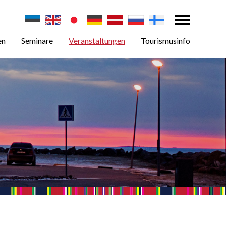
en
Seminare
Veranstaltungen
Tourismusinfo