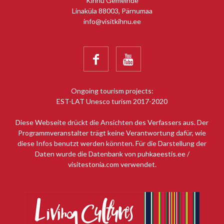
Kihnu Gemeinde
Linaküla 88003, Pärnumaa
info@visitkihnu.ee


Ongoing tourism projects:
EST-LAT Unesco turism 2017-2020
Diese Webseite drückt die Ansichten des Verfassers aus. Der
Programmveranstalter trägt keine Verantwortung dafür, wie
diese Infos benutzt werden könnten. Für die Darstellung der
Daten wurde die Datenbank von puhkaeestis.ee /
visitestonia.com verwendet.