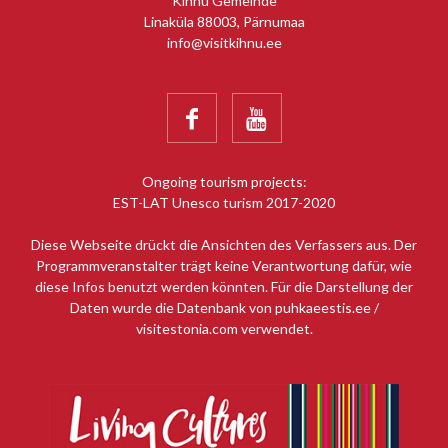
Kihnu Gemeinde
Linaküla 88003, Pärnumaa
info@visitkihnu.ee


Ongoing tourism projects:
EST-LAT Unesco turism 2017-2020
Diese Webseite drückt die Ansichten des Verfassers aus. Der
Programmveranstalter trägt keine Verantwortung dafür, wie
diese Infos benutzt werden könnten. Für die Darstellung der
Daten wurde die Datenbank von puhkaeestis.ee /
visitestonia.com verwendet.