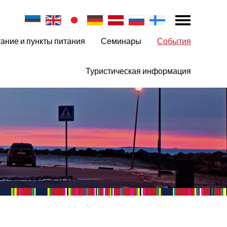
ание и пункты питания
Семинары
События
Туристическая информация