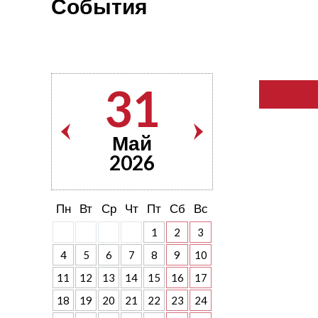
События
31
Май
2026
Пн
Вт
Ср
Чт
Пт
Сб
Вс
1
2
3
4
5
6
7
8
9
10
11
12
13
14
15
16
17
18
19
20
21
22
23
24