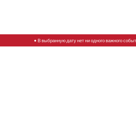
• В выбранную дату нет ни одного важного собы