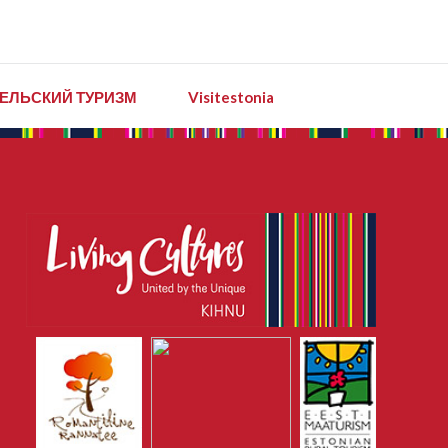
ЕЛЬСКИЙ ТУРИЗМ
Visitestonia