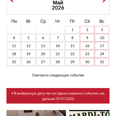
Май
2026
Пн
Вт
Ср
Чт
Пт
Сб
Вс
1
2
3
4
5
6
7
8
9
10
11
12
13
14
15
16
17
18
19
20
21
22
23
24
25
26
27
28
29
30
31
Смотреть следующее событие
• В выбранную дату нет ни одного важного события, см.
дальше
29.07.2026