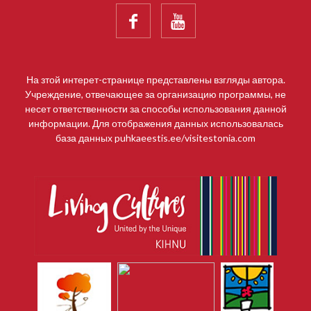


На зтой интерет-странице представлены взгляды автора.
Учреждение, отвечающее за организацию программы, не
несет ответственности за способы использования данной
информации. Для отображения данных использовалась
база данных puhkaeestis.ee/visitestonia.com