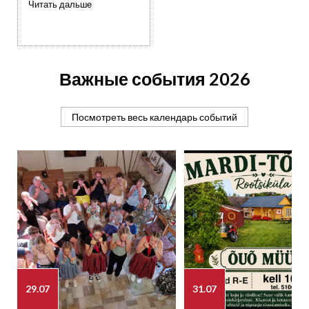
Читать дальше
Важные события 2026
Посмотреть весь календарь событий
29.07
31.07