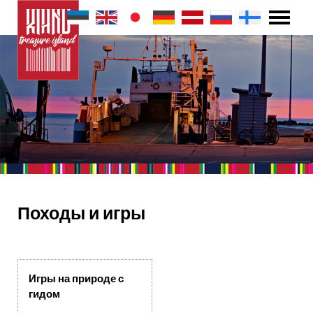
Походы и игры
Игры на природе с
гидом