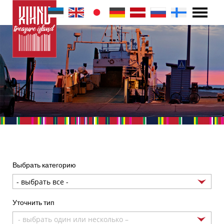
Выбрать категорию
Уточнить тип
- выбрать один или несколько –