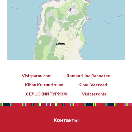
Visitparnu.com
Romantiline Rannatee
Kihnu Kultuuriruum
Kihnu Veeteed
СЕЛЬСКИЙ ТУРИЗМ
Visitestonia
Контакты
Leaflet