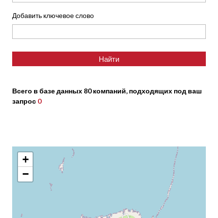
Добавить ключевое слово
Всего в базе данных 80 компаний, подходящих под ваш
запрос
0
+
−