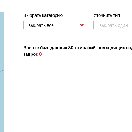
Выбрать категорию
Уточнить тип
- выбрать один и
Всего в базе данных 80 компаний, подходящих п
запрос
0