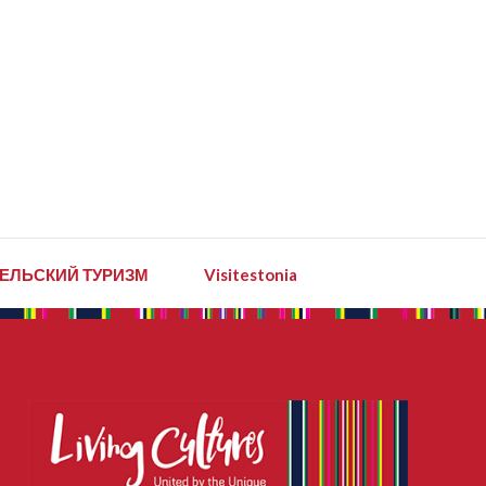
ЕЛЬСКИЙ ТУРИЗМ
Visitestonia