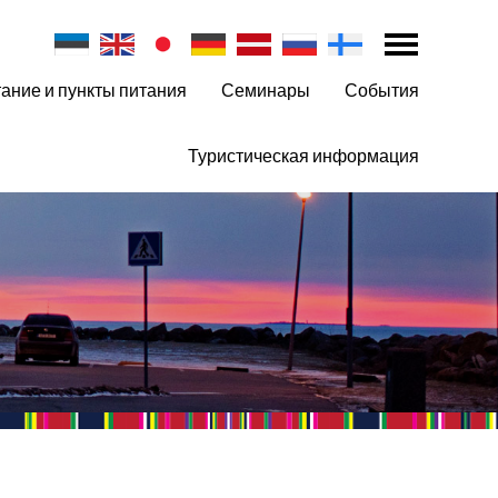
ание и пункты питания
Семинары
События
Туристическая информация