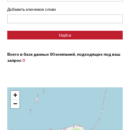
Добавить ключевое слово
Всего в базе данных 80 компаний, подходящих под ваш
запрос
0
+
−