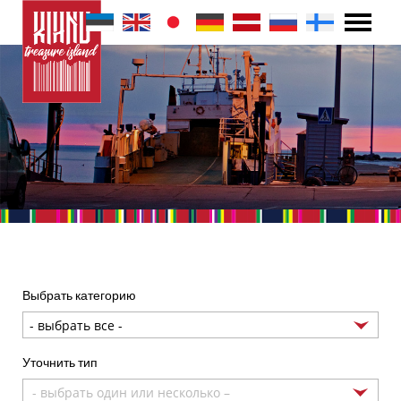
Выбрать категорию
Уточнить тип
- выбрать один или несколько –