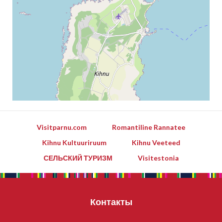
Visitparnu.com
Romantiline Rannatee
Kihnu Kultuuriruum
Kihnu Veeteed
СЕЛЬСКИЙ ТУРИЗМ
Visitestonia
Контакты
Leaflet