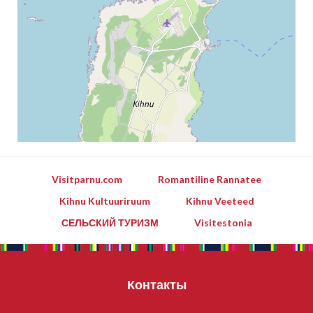
Visitparnu.com
Romantiline Rannatee
Kihnu Kultuuriruum
Kihnu Veeteed
СЕЛЬСКИЙ ТУРИЗМ
Visitestonia
Контакты
Leaflet