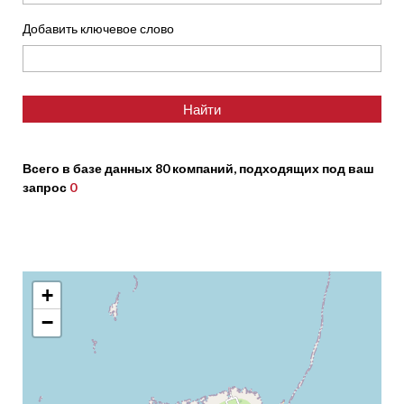
Добавить ключевое слово
Всего в базе данных 80 компаний, подходящих под ваш
запрос
0
+
−