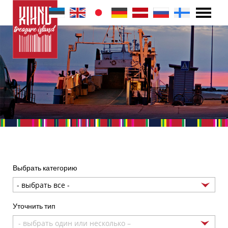
Выбрать категорию
Уточнить тип
- выбрать один или несколько –