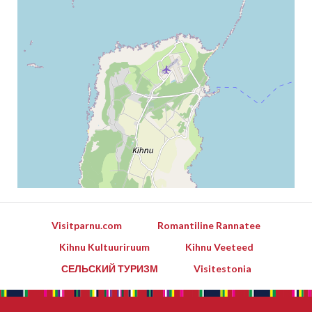
Visitparnu.com
Romantiline Rannatee
Kihnu Kultuuriruum
Kihnu Veeteed
СЕЛЬСКИЙ ТУРИЗМ
Visitestonia