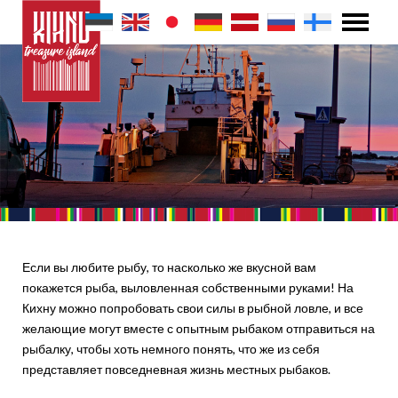
Если вы любите рыбу, то насколько же вкусной вам
покажется рыба, выловленная собственными руками! На
Кихну можно попробовать свои силы в рыбной ловле, и все
желающие могут вместе с опытным рыбаком отправиться на
рыбалку, чтобы хоть немного понять, что же из себя
представляет повседневная жизнь местных рыбаков.