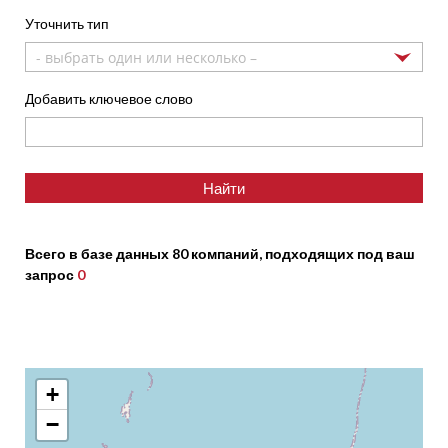
Уточнить тип
- выбрать один или несколько –
Добавить ключевое слово
Всего в базе данных 80 компаний, подходящих под ваш
запрос
0
+
−