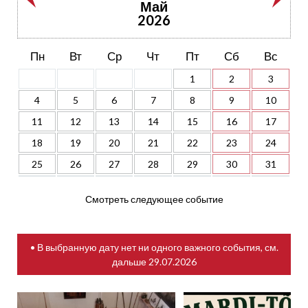
Май
2026
Пн
Вт
Ср
Чт
Пт
Сб
Вс
1
2
3
4
5
6
7
8
9
10
11
12
13
14
15
16
17
18
19
20
21
22
23
24
25
26
27
28
29
30
31
Смотреть следующее событие
• В выбранную дату нет ни одного важного события, см.
дальше
29.07.2026