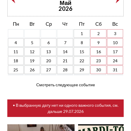
Май
2026
Пн
Вт
Ср
Чт
Пт
Сб
Вс
1
2
3
4
5
6
7
8
9
10
11
12
13
14
15
16
17
18
19
20
21
22
23
24
25
26
27
28
29
30
31
Смотреть следующее событие
• В выбранную дату нет ни одного важного события, см.
дальше
29.07.2026