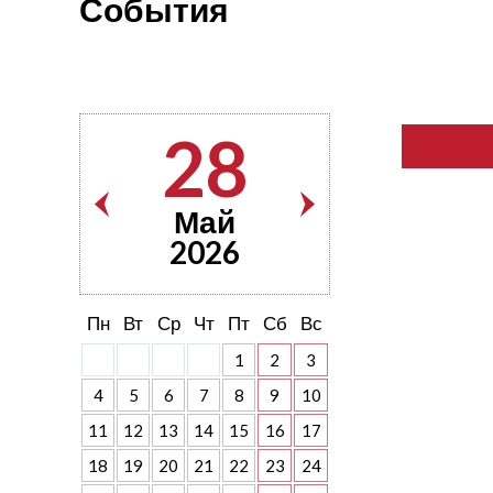
События
28
Май
2026
Пн
Вт
Ср
Чт
Пт
Сб
Вс
1
2
3
4
5
6
7
8
9
10
11
12
13
14
15
16
17
18
19
20
21
22
23
24