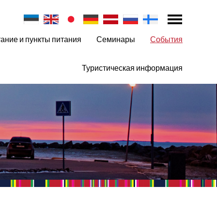
ание и пункты питания
Семинары
События
Туристическая информация