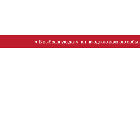
• В выбранную дату нет ни одного важного собы