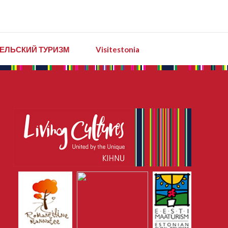
ЕЛЬСКИЙ ТУРИЗМ
Visitestonia