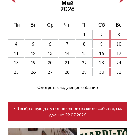
Май
2026
Пн
Вт
Ср
Чт
Пт
Сб
Вс
1
2
3
4
5
6
7
8
9
10
11
12
13
14
15
16
17
18
19
20
21
22
23
24
25
26
27
28
29
30
31
Смотреть следующее событие
• В выбранную дату нет ни одного важного события, см.
дальше
29.07.2026