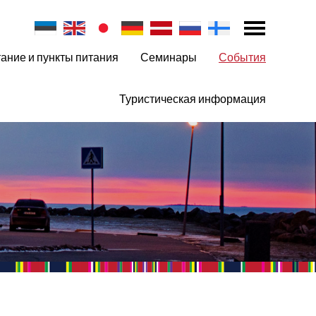
ание и пункты питания
Семинары
События
Туристическая информация