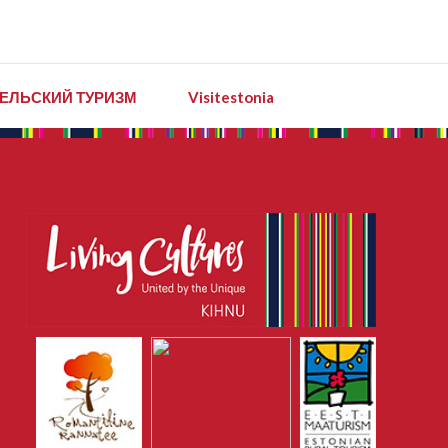
ЕЛЬСКИЙ ТУРИЗМ
Visitestonia