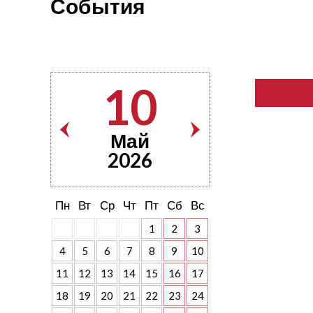
События
10
Май
2026
Пн
Вт
Ср
Чт
Пт
Сб
Вс
1
2
3
4
5
6
7
8
9
10
11
12
13
14
15
16
17
18
19
20
21
22
23
24