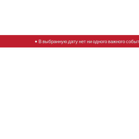
• В выбранную дату нет ни одного важного собы