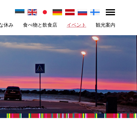
な休み
食べ物と飲食店
イベント
観光案内