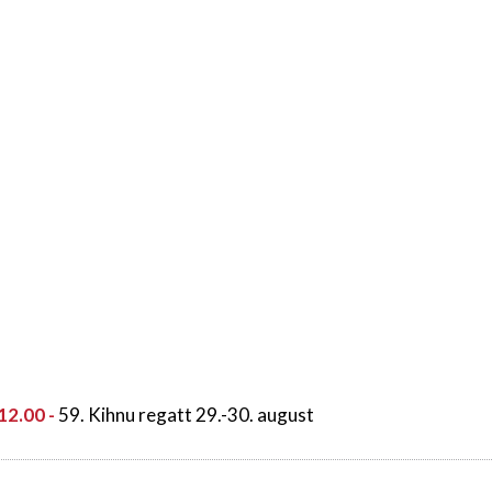
12.00 -
59. Kihnu regatt 29.-30. august