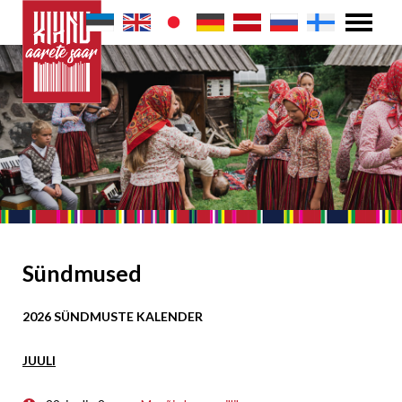
Sündmused
2026 SÜNDMUSTE KALENDER
JUULI