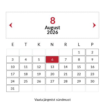
8
August
2026
E
T
K
N
R
L
P
1
2
3
4
5
6
7
8
9
10
11
12
13
14
15
16
17
18
19
20
21
22
23
24
25
26
27
28
29
30
31
Vaata järgmist sündmust