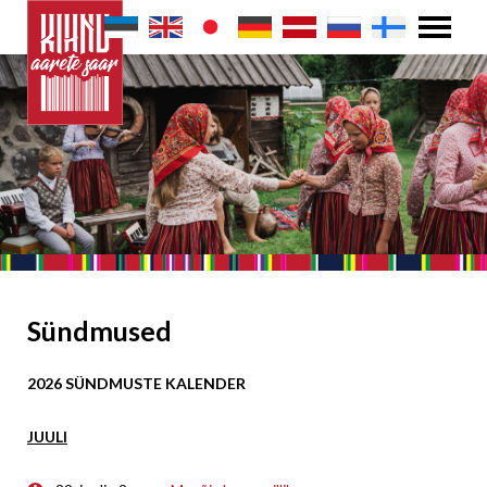
Sündmused
2026 SÜNDMUSTE KALENDER
JUULI