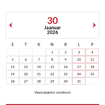
30
Jaanuar
2026
E
T
K
N
R
L
P
1
2
3
4
5
6
7
8
9
10
11
12
13
14
15
16
17
18
19
20
21
22
23
24
25
26
27
28
29
30
31
Vaata järgmist sündmust