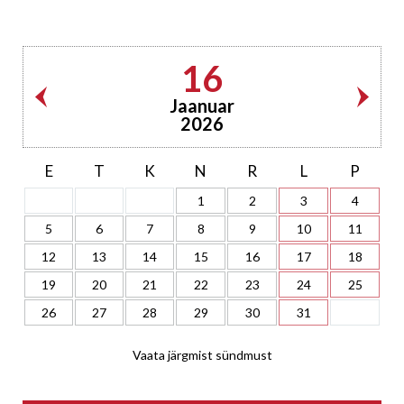
16
Jaanuar
2026
E
T
K
N
R
L
P
1
2
3
4
5
6
7
8
9
10
11
12
13
14
15
16
17
18
19
20
21
22
23
24
25
26
27
28
29
30
31
Vaata järgmist sündmust