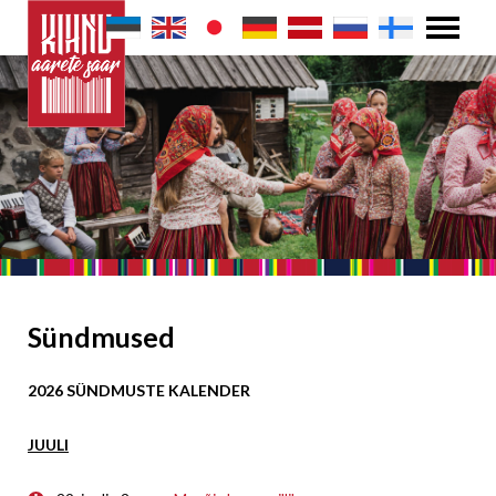
Sündmused
2026 SÜNDMUSTE KALENDER
JUULI