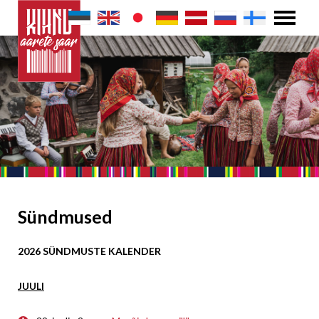
Sündmused
2026 SÜNDMUSTE KALENDER
JUULI