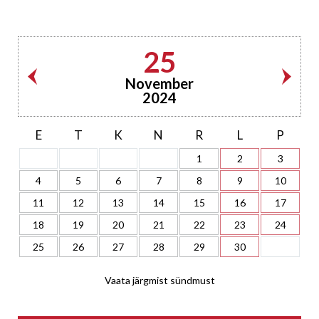
25
November
2024
E
T
K
N
R
L
P
1
2
3
4
5
6
7
8
9
10
11
12
13
14
15
16
17
18
19
20
21
22
23
24
25
26
27
28
29
30
Vaata järgmist sündmust