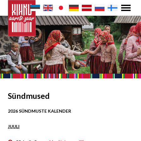
Sündmused
2026 SÜNDMUSTE KALENDER
JUULI