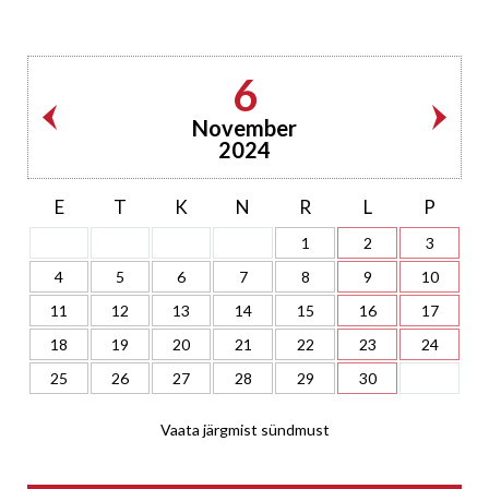
6
November
2024
E
T
K
N
R
L
P
1
2
3
4
5
6
7
8
9
10
11
12
13
14
15
16
17
18
19
20
21
22
23
24
25
26
27
28
29
30
Vaata järgmist sündmust