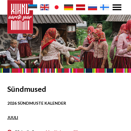
Sündmused
2026 SÜNDMUSTE KALENDER
JUULI