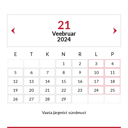
21
Veebruar
2024
E
T
K
N
R
L
P
1
2
3
4
5
6
7
8
9
10
11
12
13
14
15
16
17
18
19
20
21
22
23
24
25
26
27
28
29
Vaata järgmist sündmust