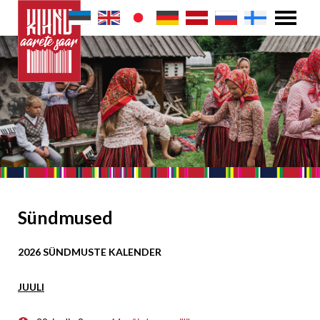
Sündmused
2026 SÜNDMUSTE KALENDER
JUULI