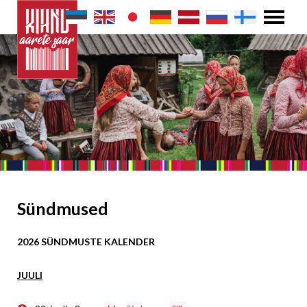
Sündmused
2026 SÜNDMUSTE KALENDER
JUULI