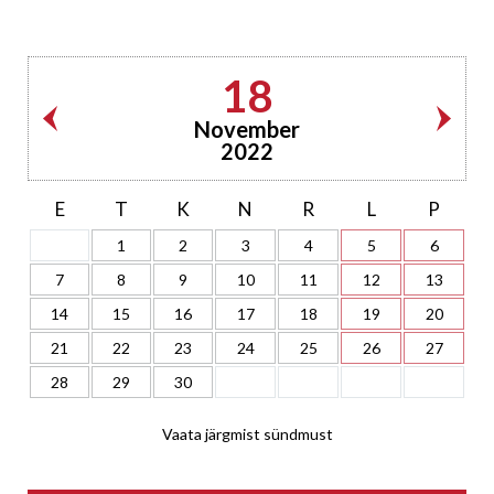
18
November
2022
E
T
K
N
R
L
P
1
2
3
4
5
6
7
8
9
10
11
12
13
14
15
16
17
18
19
20
21
22
23
24
25
26
27
28
29
30
Vaata järgmist sündmust