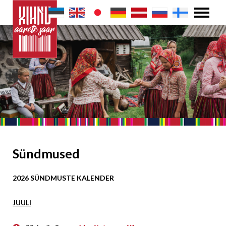
Sündmused
2026 SÜNDMUSTE KALENDER
JUULI