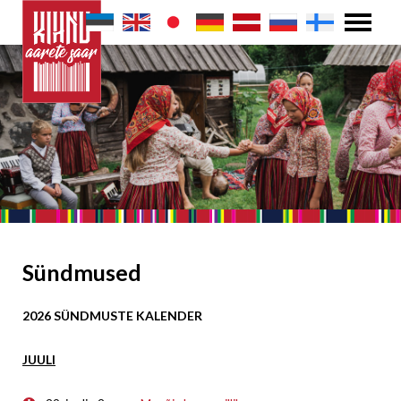
Sündmused
2026 SÜNDMUSTE KALENDER
JUULI