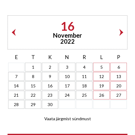
16
November
2022
E
T
K
N
R
L
P
1
2
3
4
5
6
7
8
9
10
11
12
13
14
15
16
17
18
19
20
21
22
23
24
25
26
27
28
29
30
Vaata järgmist sündmust