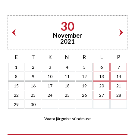
30
November
2021
E
T
K
N
R
L
P
1
2
3
4
5
6
7
8
9
10
11
12
13
14
15
16
17
18
19
20
21
22
23
24
25
26
27
28
29
30
Vaata järgmist sündmust