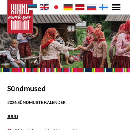
Sündmused
2026 SÜNDMUSTE KALENDER
JUULI