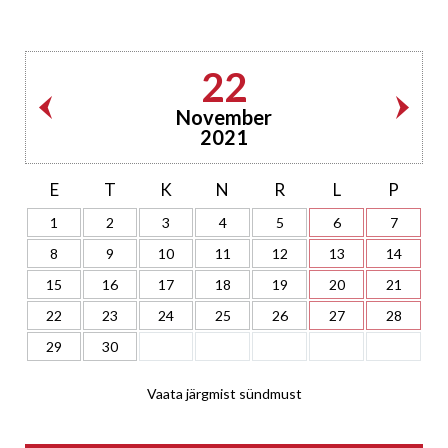
22
November
2021
E
T
K
N
R
L
P
1
2
3
4
5
6
7
8
9
10
11
12
13
14
15
16
17
18
19
20
21
22
23
24
25
26
27
28
29
30
Vaata järgmist sündmust