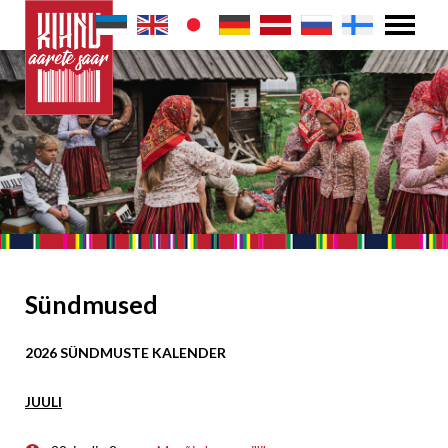
Sündmused
2026 SÜNDMUSTE KALENDER
JUULI