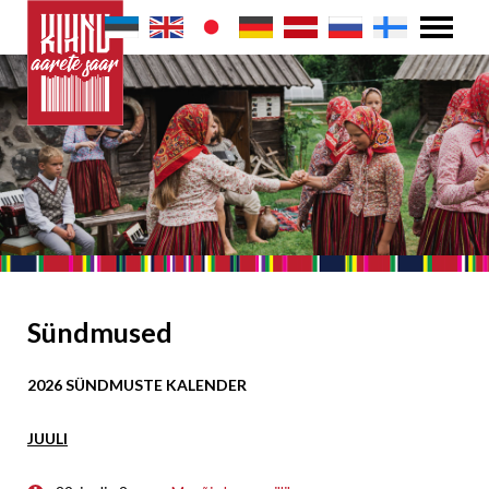
Sündmused
2026 SÜNDMUSTE KALENDER
JUULI