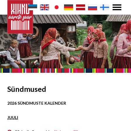
Sündmused
2026 SÜNDMUSTE KALENDER
JUULI