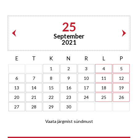
25
September
2021
E
T
K
N
R
L
P
1
2
3
4
5
6
7
8
9
10
11
12
13
14
15
16
17
18
19
20
21
22
23
24
25
26
27
28
29
30
Vaata järgmist sündmust