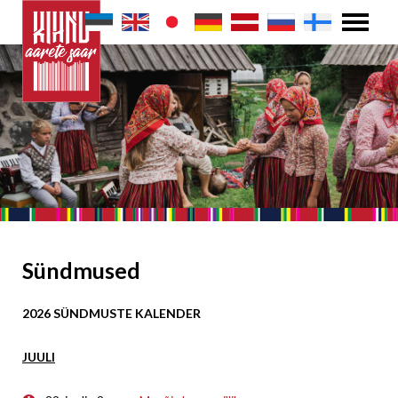
Sündmused
2026 SÜNDMUSTE KALENDER
JUULI