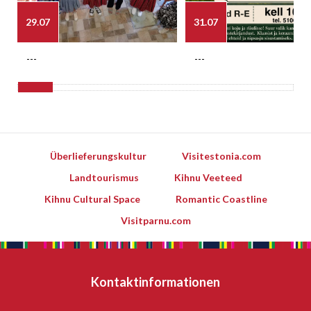
29.07
31.07
---
---
Überlieferungskultur
Visitestonia.com
Landtourismus
Kihnu Veeteed
Kihnu Cultural Space
Romantic Coastline
Visitparnu.com
Kontaktinformationen