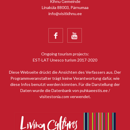
Kihnu Gemeinde
Linaküla 88003, Pärnumaa
info@visitkihnu.ee


Ongoing tourism projects:
EST-LAT Unesco turism 2017-2020
Diese Webseite drückt die Ansichten des Verfassers aus. Der
Programmveranstalter trägt keine Verantwortung dafür, wie
diese Infos benutzt werden könnten. Für die Darstellung der
Daten wurde die Datenbank von puhkaeestis.ee /
visitestonia.com verwendet.