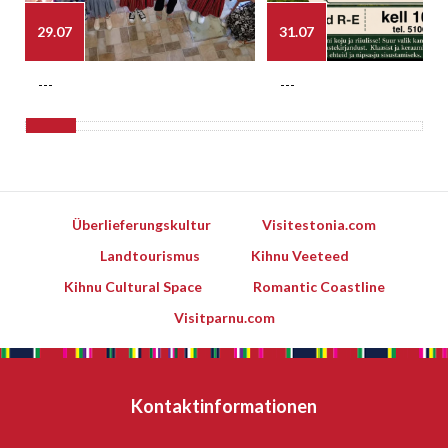
29.07
31.07
---
---
Überlieferungskultur
Visitestonia.com
Landtourismus
Kihnu Veeteed
Kihnu Cultural Space
Romantic Coastline
Visitparnu.com
Kontaktinformationen