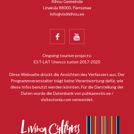
Kihnu Gemeinde
Linaküla 88003, Pärnumaa
info@visitkihnu.ee


Ongoing tourism projects:
EST-LAT Unesco turism 2017-2020
Diese Webseite drückt die Ansichten des Verfassers aus. Der
Programmveranstalter trägt keine Verantwortung dafür, wie
diese Infos benutzt werden könnten. Für die Darstellung der
Daten wurde die Datenbank von puhkaeestis.ee /
visitestonia.com verwendet.