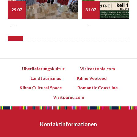
29.07
31.07
---
---
Überlieferungskultur
Visitestonia.com
Landtourismus
Kihnu Veeteed
Kihnu Cultural Space
Romantic Coastline
Visitparnu.com
Kontaktinformationen