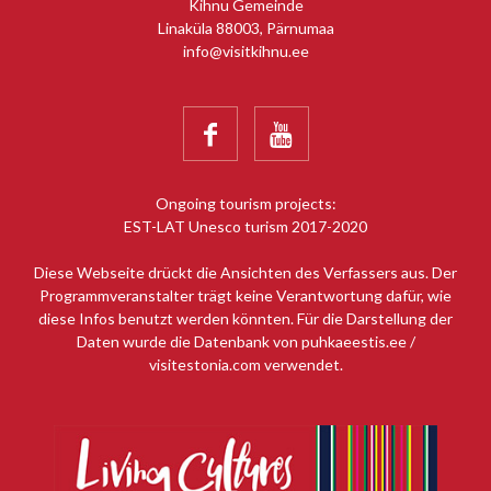
Kihnu Gemeinde
Linaküla 88003, Pärnumaa
info@visitkihnu.ee


Ongoing tourism projects:
EST-LAT Unesco turism 2017-2020
Diese Webseite drückt die Ansichten des Verfassers aus. Der
Programmveranstalter trägt keine Verantwortung dafür, wie
diese Infos benutzt werden könnten. Für die Darstellung der
Daten wurde die Datenbank von puhkaeestis.ee /
visitestonia.com verwendet.