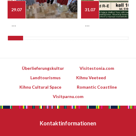
29.07
31.07
---
---
Überlieferungskultur
Visitestonia.com
Landtourismus
Kihnu Veeteed
Kihnu Cultural Space
Romantic Coastline
Visitparnu.com
Kontaktinformationen