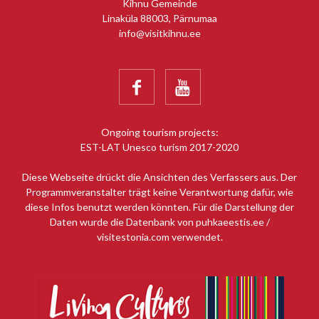
Kihnu Gemeinde
Linaküla 88003, Pärnumaa
info@visitkihnu.ee


Ongoing tourism projects:
EST-LAT Unesco turism 2017-2020
Diese Webseite drückt die Ansichten des Verfassers aus. Der
Programmveranstalter trägt keine Verantwortung dafür, wie
diese Infos benutzt werden könnten. Für die Darstellung der
Daten wurde die Datenbank von puhkaeestis.ee /
visitestonia.com verwendet.