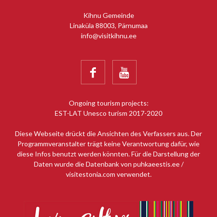
Kihnu Gemeinde
Linaküla 88003, Pärnumaa
info@visitkihnu.ee


Ongoing tourism projects:
EST-LAT Unesco turism 2017-2020
Diese Webseite drückt die Ansichten des Verfassers aus. Der
Programmveranstalter trägt keine Verantwortung dafür, wie
diese Infos benutzt werden könnten. Für die Darstellung der
Daten wurde die Datenbank von puhkaeestis.ee /
visitestonia.com verwendet.