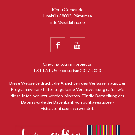
Kihnu Gemeinde
Linaküla 88003, Pärnumaa
info@visitkihnu.ee


Ongoing tourism projects:
EST-LAT Unesco turism 2017-2020
Diese Webseite drückt die Ansichten des Verfassers aus. Der
Programmveranstalter trägt keine Verantwortung dafür, wie
diese Infos benutzt werden könnten. Für die Darstellung der
Daten wurde die Datenbank von puhkaeestis.ee /
visitestonia.com verwendet.