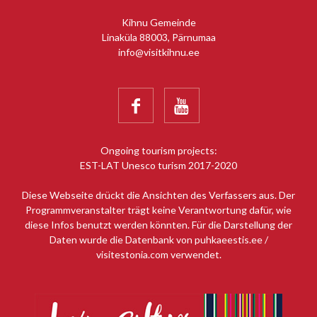
Kihnu Gemeinde
Linaküla 88003, Pärnumaa
info@visitkihnu.ee


Ongoing tourism projects:
EST-LAT Unesco turism 2017-2020
Diese Webseite drückt die Ansichten des Verfassers aus. Der
Programmveranstalter trägt keine Verantwortung dafür, wie
diese Infos benutzt werden könnten. Für die Darstellung der
Daten wurde die Datenbank von puhkaeestis.ee /
visitestonia.com verwendet.