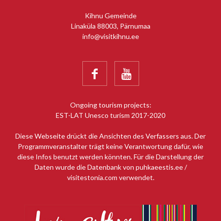
Kihnu Gemeinde
Linaküla 88003, Pärnumaa
info@visitkihnu.ee


Ongoing tourism projects:
EST-LAT Unesco turism 2017-2020
Diese Webseite drückt die Ansichten des Verfassers aus. Der
Programmveranstalter trägt keine Verantwortung dafür, wie
diese Infos benutzt werden könnten. Für die Darstellung der
Daten wurde die Datenbank von puhkaeestis.ee /
visitestonia.com verwendet.