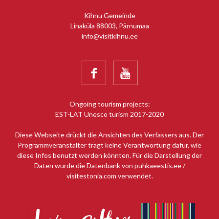
Kihnu Gemeinde
Linaküla 88003, Pärnumaa
info@visitkihnu.ee


Ongoing tourism projects:
EST-LAT Unesco turism 2017-2020
Diese Webseite drückt die Ansichten des Verfassers aus. Der
Programmveranstalter trägt keine Verantwortung dafür, wie
diese Infos benutzt werden könnten. Für die Darstellung der
Daten wurde die Datenbank von puhkaeestis.ee /
visitestonia.com verwendet.