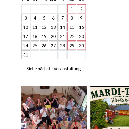
1
2
3
4
5
6
7
8
9
10
11
12
13
14
15
16
17
18
19
20
21
22
23
24
25
26
27
28
29
30
31
Siehe nächste Veranstaltung