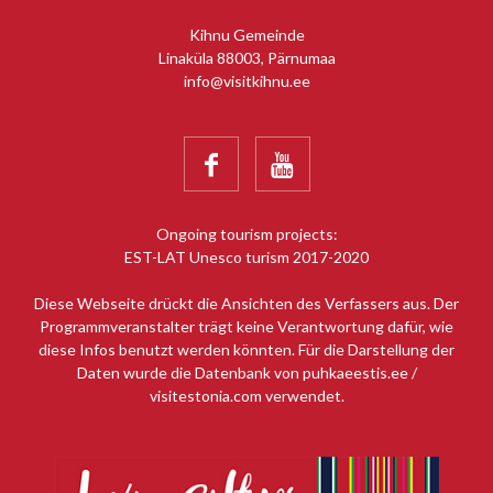
Kihnu Gemeinde
Linaküla 88003, Pärnumaa
info@visitkihnu.ee


Ongoing tourism projects:
EST-LAT Unesco turism 2017-2020
Diese Webseite drückt die Ansichten des Verfassers aus. Der
Programmveranstalter trägt keine Verantwortung dafür, wie
diese Infos benutzt werden könnten. Für die Darstellung der
Daten wurde die Datenbank von puhkaeestis.ee /
visitestonia.com verwendet.