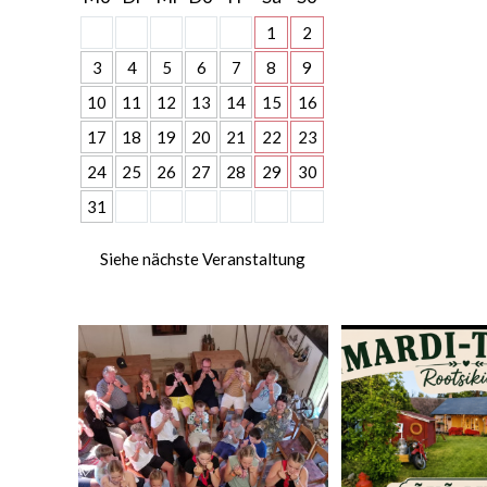
1
2
3
4
5
6
7
8
9
10
11
12
13
14
15
16
17
18
19
20
21
22
23
24
25
26
27
28
29
30
31
Siehe nächste Veranstaltung