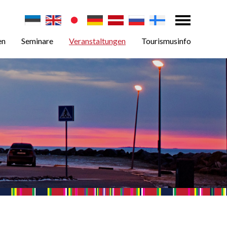
en
Seminare
Veranstaltungen
Tourismusinfo