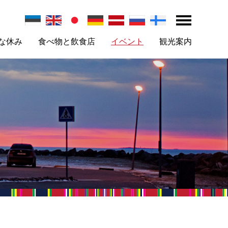
な休み
食べ物と飲食店
イベント
観光案内