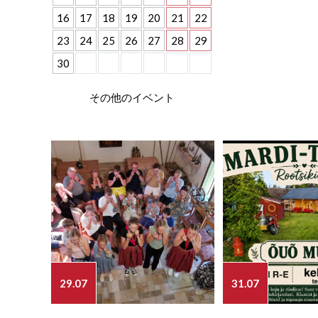
16
17
18
19
20
21
22
23
24
25
26
27
28
29
30
その他のイベント
29.07
31.07