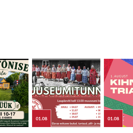
01.08
01.08