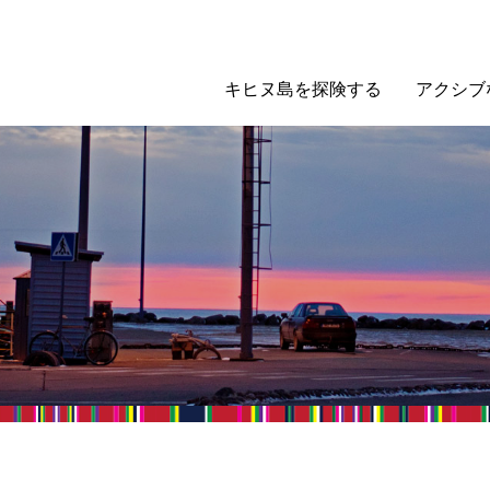
キヒヌ島を探険する
アクシブ