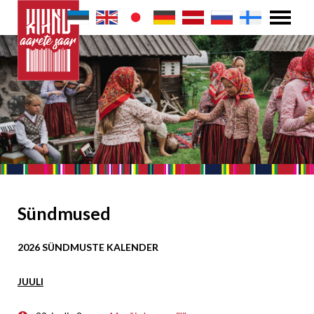
Sündmused
2026 SÜNDMUSTE KALENDER
JUULI