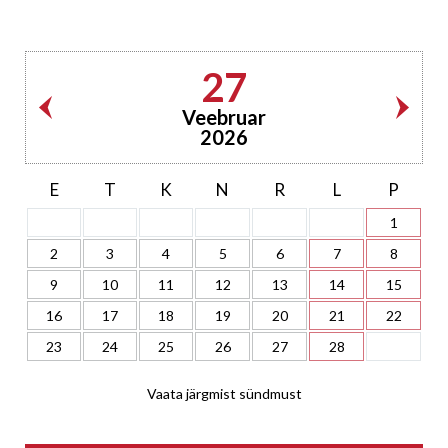
27
Veebruar
2026
E
T
K
N
R
L
P
1
2
3
4
5
6
7
8
9
10
11
12
13
14
15
16
17
18
19
20
21
22
23
24
25
26
27
28
Vaata järgmist sündmust