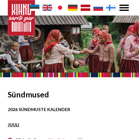
Sündmused
2026 SÜNDMUSTE KALENDER
JUULI