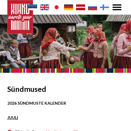
Sündmused
2026 SÜNDMUSTE KALENDER
JUULI