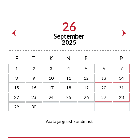
26
September
2025
E
T
K
N
R
L
P
1
2
3
4
5
6
7
8
9
10
11
12
13
14
15
16
17
18
19
20
21
22
23
24
25
26
27
28
29
30
Vaata järgmist sündmust